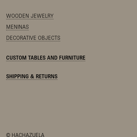
WOODEN JEWELRY
MENINAS
DECORATIVE OBJECTS
CUSTOM TABLES AND FURNITURE
SHIPPING & RETURNS
©
HACHAZUELA