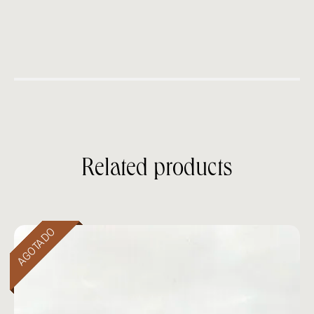
Related products