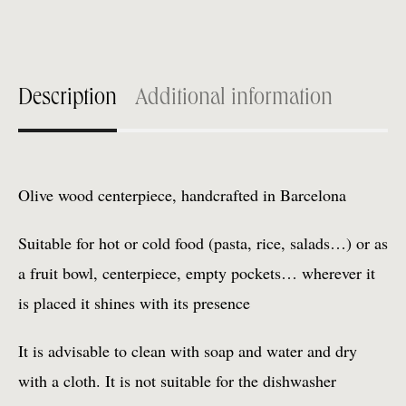
Description
Additional information
Olive wood centerpiece, handcrafted in Barcelona
Suitable for hot or cold food (pasta, rice, salads…) or as
a fruit bowl, centerpiece, empty pockets… wherever it
is placed it shines with its presence
It is advisable to clean with soap and water and dry
with a cloth. It is not suitable for the dishwasher