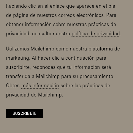
haciendo clic en el enlace que aparece en el pie
de página de nuestros correos electrónicos. Para
obtener información sobre nuestras prácticas de
privacidad, consulta nuestra
política de privacidad
.
Utilizamos Mailchimp como nuestra plataforma de
marketing. Al hacer clic a continuación para
suscribirte, reconoces que tu información será
transferida a Mailchimp para su procesamiento.
Obtén
más información
sobre las prácticas de
privacidad de Mailchimp.