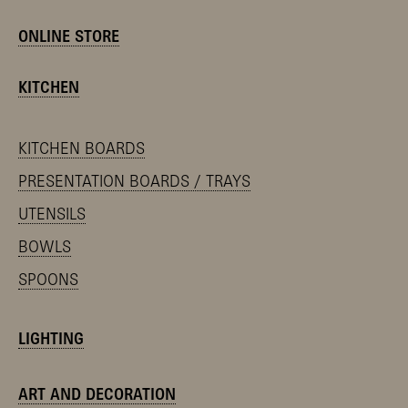
ONLINE STORE
KITCHEN
KITCHEN BOARDS
PRESENTATION BOARDS / TRAYS
UTENSILS
BOWLS
SPOONS
LIGHTING
ART AND DECORATION