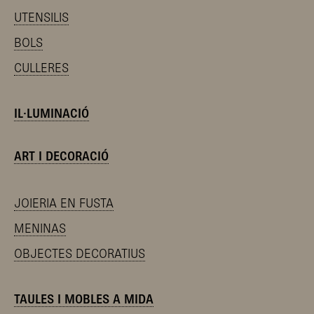
UTENSILIS
BOLS
CULLERES
IL·LUMINACIÓ
ART I DECORACIÓ
JOIERIA EN FUSTA
MENINAS
OBJECTES DECORATIUS
TAULES I MOBLES A MIDA