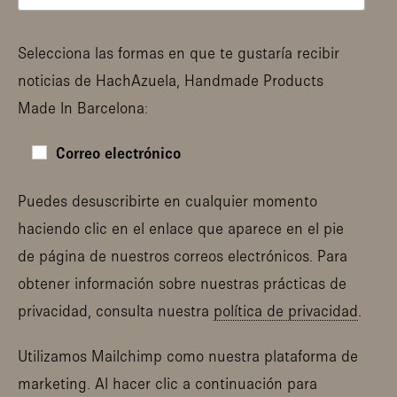
Selecciona las formas en que te gustaría recibir
noticias de HachAzuela, Handmade Products
Made In Barcelona:
Correo electrónico
Puedes desuscribirte en cualquier momento
haciendo clic en el enlace que aparece en el pie
de página de nuestros correos electrónicos. Para
obtener información sobre nuestras prácticas de
privacidad, consulta nuestra
política de privacidad
.
Utilizamos Mailchimp como nuestra plataforma de
marketing. Al hacer clic a continuación para