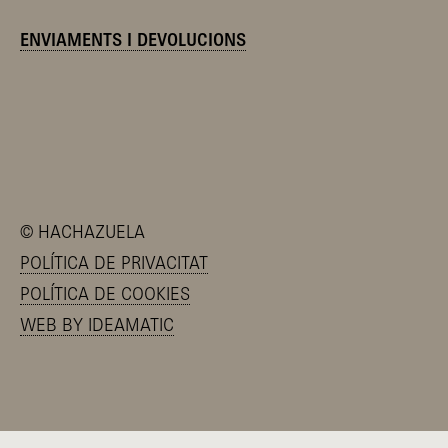
ENVIAMENTS I DEVOLUCIONS
©
HACHAZUELA
POLÍTICA DE PRIVACITAT
POLÍTICA DE COOKIES
WEB BY IDEAMATIC