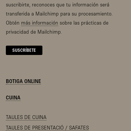
suscribirte, reconoces que tu información será
transferida a Mailchimp para su procesamiento.
Obtén
más información
sobre las prácticas de
privacidad de Mailchimp.
BOTIGA ONLINE
CUINA
TAULES DE CUINA
TAULES DE PRESENTACIÓ / SAFATES