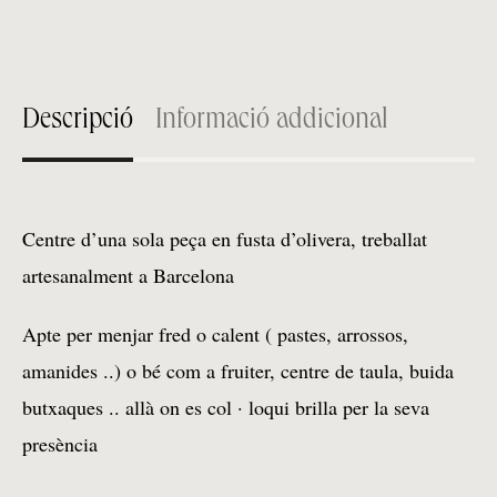
Descripció
Informació addicional
Centre d’una sola peça en fusta d’olivera, treballat
artesanalment a Barcelona
Apte per menjar fred o calent ( pastes, arrossos,
amanides ..) o bé com a fruiter, centre de taula, buida
butxaques .. allà on es col · loqui brilla per la seva
presència