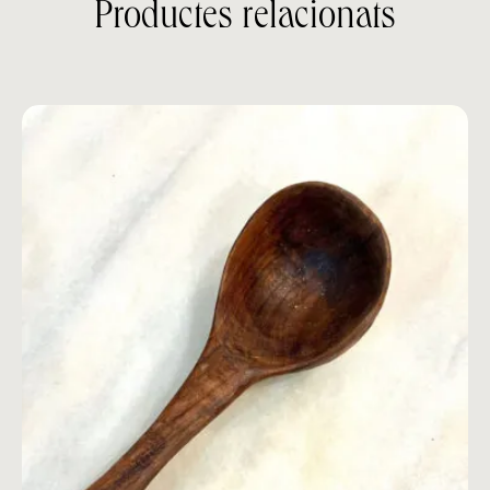
Productes relacionats