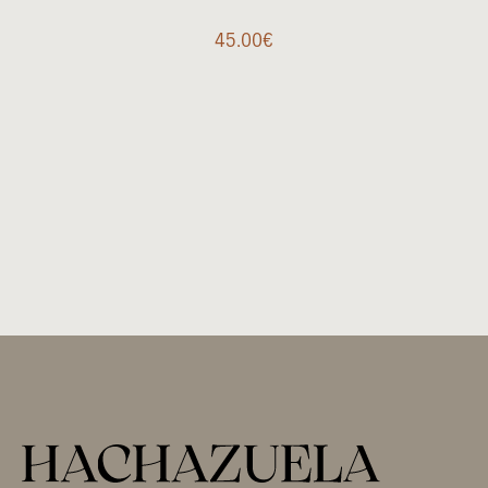
45.00
€