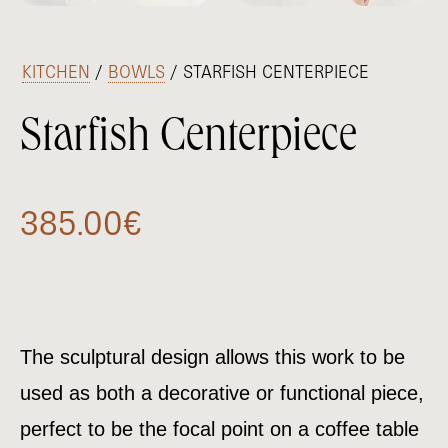
/
KITCHEN
/
BOWLS
/ STARFISH CENTERPIECE
Starfish Centerpiece
385.00
€
The sculptural design allows this work to be
used as both a decorative or functional piece,
perfect to be the focal point on a coffee table