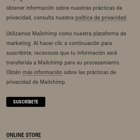
obtener información sobre nuestras prácticas de
privacidad, consulta nuestra
política de privacidad
.
Utilizamos Mailchimp como nuestra plataforma de
marketing. Al hacer clic a continuación para
suscribirte, reconoces que tu información será
transferida a Mailchimp para su procesamiento.
Obtén
más información
sobre las prácticas de
privacidad de Mailchimp.
ONLINE STORE