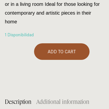
or in a living room Ideal for those looking for
contemporary and artistic pieces in their
home
1 Disponibilidad
ADD TO CART
Starfish Centerpiece quantity
Description
Additional information