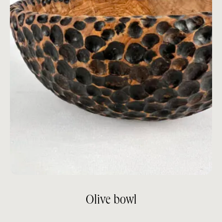
Olive bowl