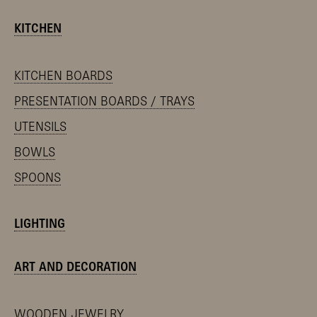
KITCHEN
KITCHEN BOARDS
PRESENTATION BOARDS / TRAYS
UTENSILS
BOWLS
SPOONS
LIGHTING
ART AND DECORATION
WOODEN JEWELRY