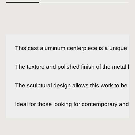
This cast aluminum centerpiece is a unique pie
The texture and polished finish of the metal high
The sculptural design allows this work to be use
Ideal for those looking for contemporary and ar