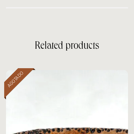
Related products