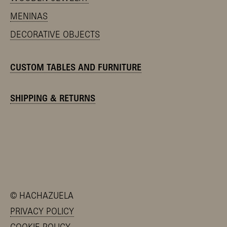
MENINAS
DECORATIVE OBJECTS
CUSTOM TABLES AND FURNITURE
SHIPPING & RETURNS
©
HACHAZUELA
PRIVACY POLICY
COOKIE POLICY