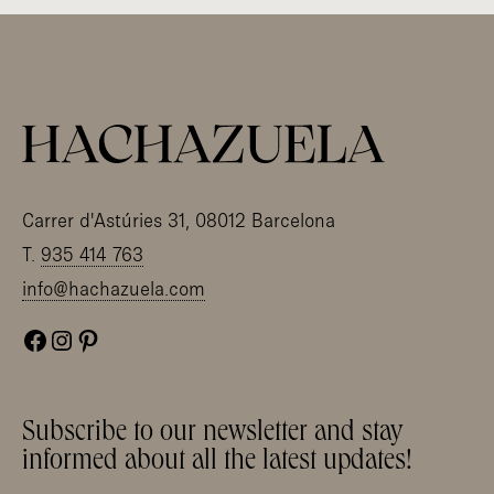
Carrer d'Astúries 31, 08012 Barcelona
T.
935 414 763
info@hachazuela.com
Facebook
Instagram
Pinterest
Subscribe to our newsletter and stay
informed about all the latest updates!