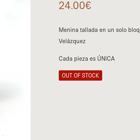
24.00
€
Menina tallada en un solo bl
Velázquez
Cada pieza es ÚNICA
OUT OF STOCK