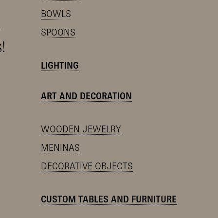
BOWLS
y
SPOONS
!
LIGHTING
ART AND DECORATION
WOODEN JEWELRY
MENINAS
DECORATIVE OBJECTS
CUSTOM TABLES AND FURNITURE