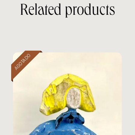
Related products