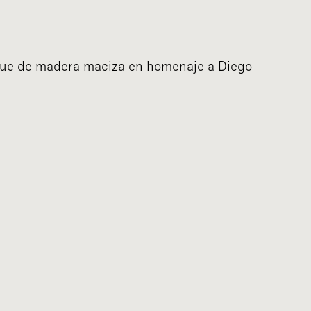
oque de madera maciza en homenaje a Diego