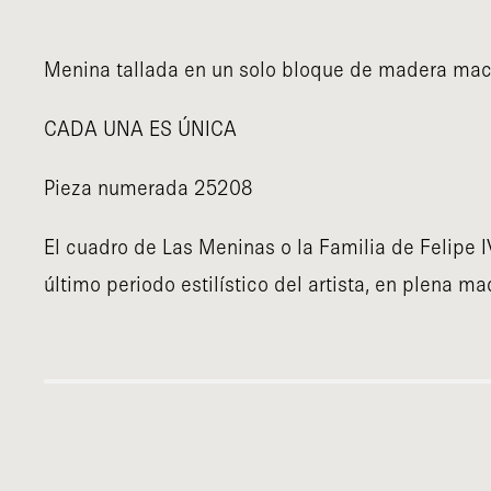
Menina tallada en un solo bloque de madera ma
CADA UNA ES ÚNICA
Pieza numerada 25208
El cuadro de Las Meninas o la Familia de Felipe I
último periodo estilístico del artista, en plena m