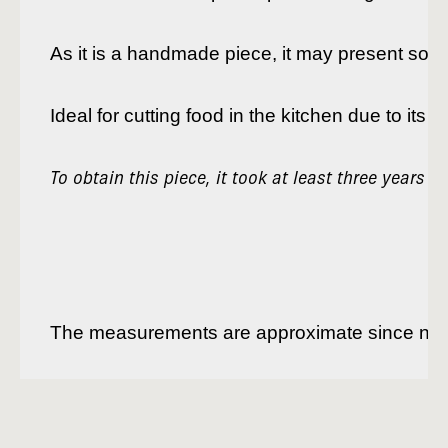
As it is a handmade piece, it may present some 
Ideal for cutting food in the kitchen due to its th
To obtain this piece, it took at least three years of
The measurements are approximate since no tw