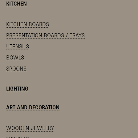
KITCHEN
KITCHEN BOARDS
PRESENTATION BOARDS / TRAYS
UTENSILS
BOWLS
SPOONS
LIGHTING
ART AND DECORATION
WOODEN JEWELRY