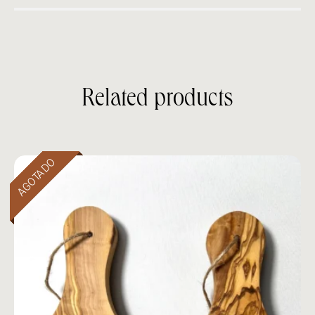
Related products