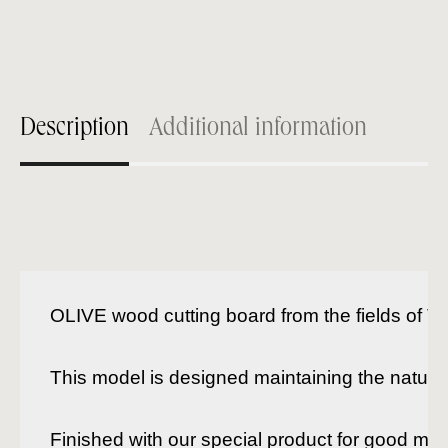
Description
Additional information
OLIVE wood cutting board from the fields of Ta
This model is designed maintaining the natural 
Finished with our special product for good main