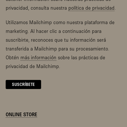
privacidad, consulta nuestra
política de privacidad
.
Utilizamos Mailchimp como nuestra plataforma de
marketing. Al hacer clic a continuación para
suscribirte, reconoces que tu información será
transferida a Mailchimp para su procesamiento.
Obtén
más información
sobre las prácticas de
privacidad de Mailchimp.
ONLINE STORE