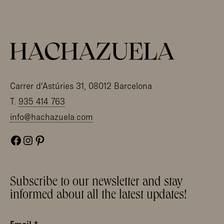
Carrer d'Astúries 31, 08012 Barcelona
T.
935 414 763
info@hachazuela.com
Facebook
Instagram
Pinterest
Subscribe to our newsletter and stay
informed about all the latest updates!