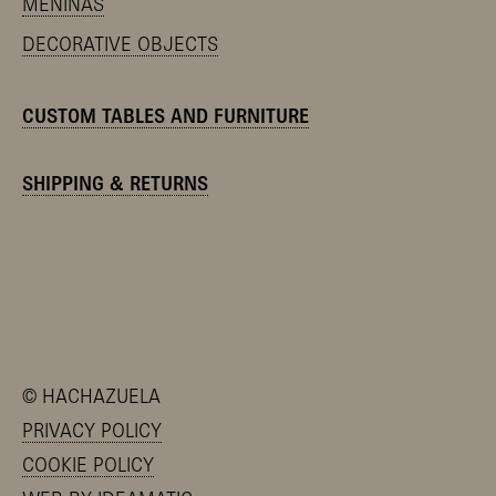
MENINAS
DECORATIVE OBJECTS
CUSTOM TABLES AND FURNITURE
SHIPPING & RETURNS
©
HACHAZUELA
PRIVACY POLICY
COOKIE POLICY