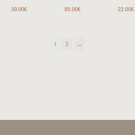
39.00
€
85.00
€
22.00
€
1
2
→