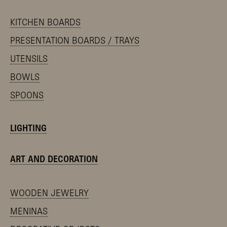
KITCHEN BOARDS
PRESENTATION BOARDS / TRAYS
UTENSILS
BOWLS
SPOONS
LIGHTING
ART AND DECORATION
WOODEN JEWELRY
MENINAS