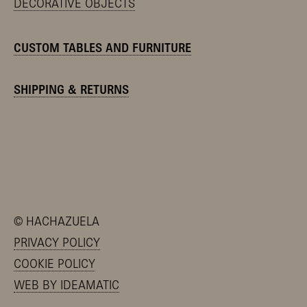
DECORATIVE OBJECTS
CUSTOM TABLES AND FURNITURE
SHIPPING & RETURNS
©
HACHAZUELA
PRIVACY POLICY
COOKIE POLICY
WEB BY IDEAMATIC