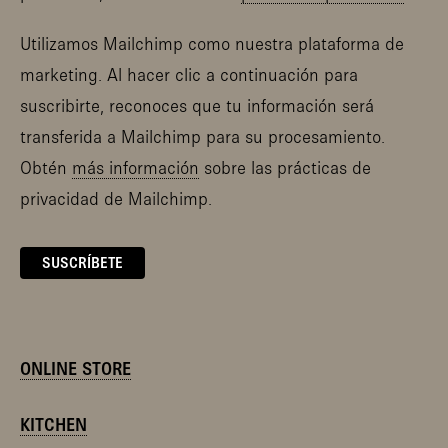
Utilizamos Mailchimp como nuestra plataforma de
marketing. Al hacer clic a continuación para
suscribirte, reconoces que tu información será
transferida a Mailchimp para su procesamiento.
Obtén
más información
sobre las prácticas de
privacidad de Mailchimp.
ONLINE STORE
KITCHEN