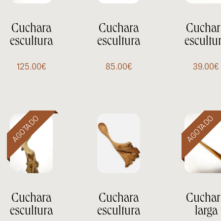
Cuchara
Cuchara
Cuchar
escultura
escultura
escultu
125.00
€
85.00
€
39.00
€
Cuchara
Cuchara
Cuchar
escultura
escultura
larga