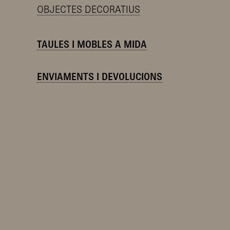
OBJECTES DECORATIUS
TAULES I MOBLES A MIDA
ENVIAMENTS I DEVOLUCIONS