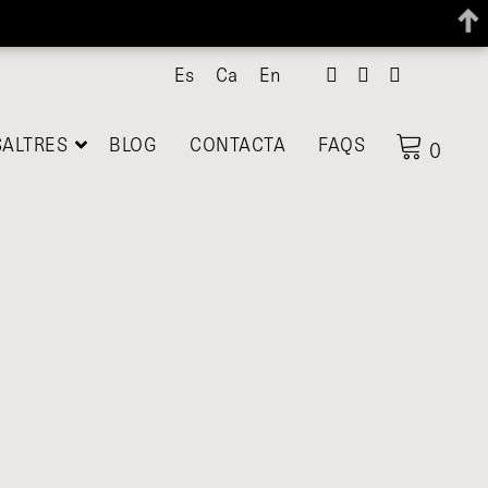
Es
Ca
En
ALTRES
BLOG
CONTACTA
FAQS
0