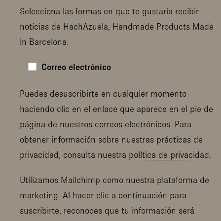
Selecciona las formas en que te gustaría recibir
noticias de HachAzuela, Handmade Products Made
In Barcelona:
Correo electrónico
Puedes desuscribirte en cualquier momento
haciendo clic en el enlace que aparece en el pie de
página de nuestros correos electrónicos. Para
obtener información sobre nuestras prácticas de
privacidad, consulta nuestra
política de privacidad
.
Utilizamos Mailchimp como nuestra plataforma de
marketing. Al hacer clic a continuación para
suscribirte, reconoces que tu información será