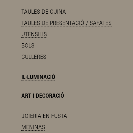
TAULES DE CUINA
TAULES DE PRESENTACIÓ / SAFATES
UTENSILIS
BOLS
CULLERES
IL·LUMINACIÓ
ART I DECORACIÓ
JOIERIA EN FUSTA
MENINAS