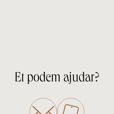
Et podem ajudar?