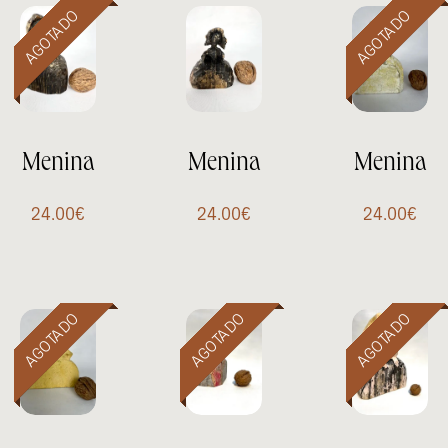
Menina
Menina
Menina
24.00
€
24.00
€
24.00
€