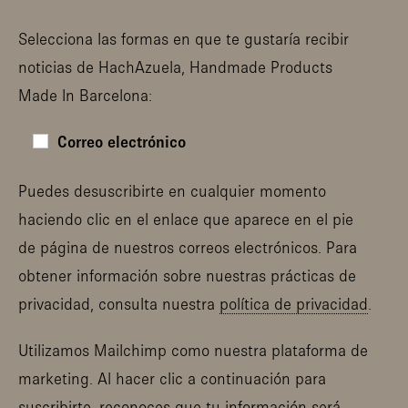
Selecciona las formas en que te gustaría recibir
noticias de HachAzuela, Handmade Products
Made In Barcelona:
Correo electrónico
Puedes desuscribirte en cualquier momento
haciendo clic en el enlace que aparece en el pie
de página de nuestros correos electrónicos. Para
obtener información sobre nuestras prácticas de
privacidad, consulta nuestra
política de privacidad
.
Utilizamos Mailchimp como nuestra plataforma de
marketing. Al hacer clic a continuación para
suscribirte, reconoces que tu información será