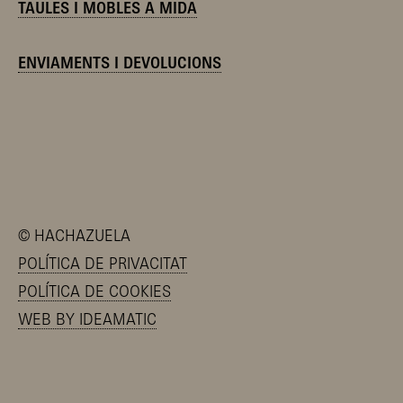
TAULES I MOBLES A MIDA
ENVIAMENTS I DEVOLUCIONS
©
HACHAZUELA
POLÍTICA DE PRIVACITAT
POLÍTICA DE COOKIES
WEB BY IDEAMATIC