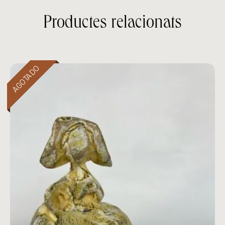
Productes relacionats