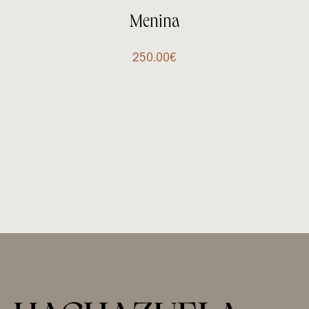
Menina
250.00
€