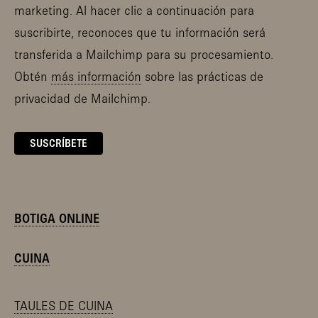
marketing. Al hacer clic a continuación para
suscribirte, reconoces que tu información será
transferida a Mailchimp para su procesamiento.
Obtén
más información
sobre las prácticas de
privacidad de Mailchimp.
BOTIGA ONLINE
CUINA
TAULES DE CUINA