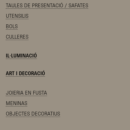
TAULES DE PRESENTACIÓ / SAFATES
UTENSILIS
BOLS
CULLERES
IL·LUMINACIÓ
ART I DECORACIÓ
JOIERIA EN FUSTA
MENINAS
OBJECTES DECORATIUS