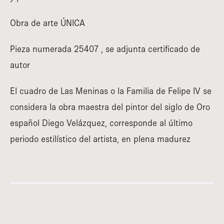
Obra de arte ÚNICA
Pieza numerada 25407 , se adjunta certificado de
autor
El cuadro de Las Meninas o la Familia de Felipe IV se
considera la obra maestra del pintor del siglo de Oro
español Diego Velázquez, corresponde al último
periodo estilístico del artista, en plena madurez