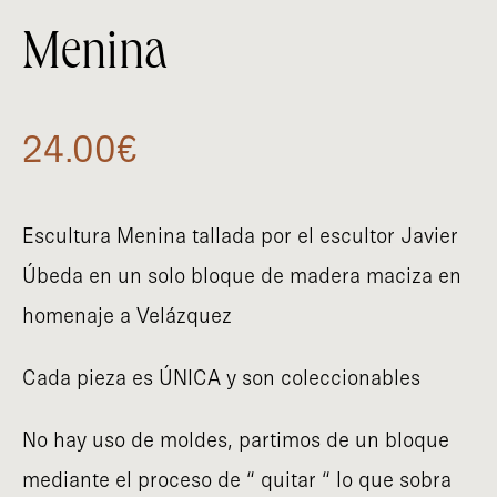
Menina
24.00
€
Escultura Menina tallada por el escultor Javier
Úbeda en un solo bloque de madera maciza en
homenaje a Velázquez
Cada pieza es ÚNICA y son coleccionables
No hay uso de moldes, partimos de un bloque
mediante el proceso de “ quitar “ lo que sobra