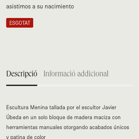
asistimos a su nacimiento
ESGOTAT
Descripció
Informació addicional
Escultura Menina tallada por el escultor Javier
Úbeda en un solo bloque de madera maciza con
herramientas manuales otorgando acabados únicos
y patina de color