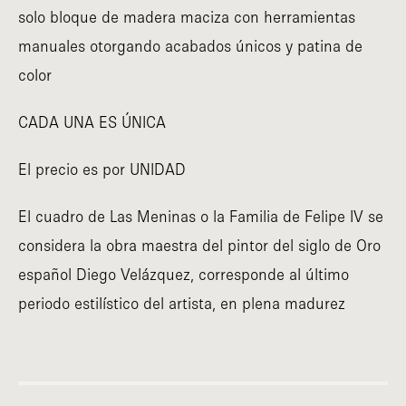
solo bloque de madera maciza con herramientas
manuales otorgando acabados únicos y patina de
color
CADA UNA ES ÚNICA
El precio es por UNIDAD
El cuadro de Las Meninas o la Familia de Felipe IV se
considera la obra maestra del pintor del siglo de Oro
español Diego Velázquez, corresponde al último
periodo estilístico del artista, en plena madurez