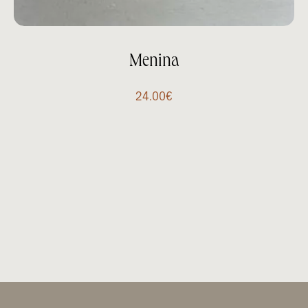
Menina
24.00
€