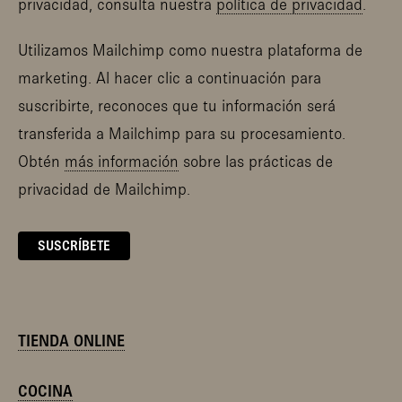
privacidad, consulta nuestra
política de privacidad
.
Utilizamos Mailchimp como nuestra plataforma de
marketing. Al hacer clic a continuación para
suscribirte, reconoces que tu información será
transferida a Mailchimp para su procesamiento.
Obtén
más información
sobre las prácticas de
privacidad de Mailchimp.
TIENDA ONLINE
COCINA