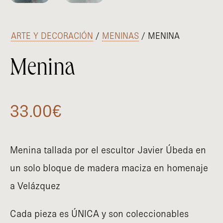
/
ARTE Y DECORACIÓN
/
MENINAS
/ MENINA
Menina
33.00
€
Menina tallada por el escultor Javier Úbeda en
un solo bloque de madera maciza en homenaje
a Velázquez
Cada pieza es ÚNICA y son coleccionables