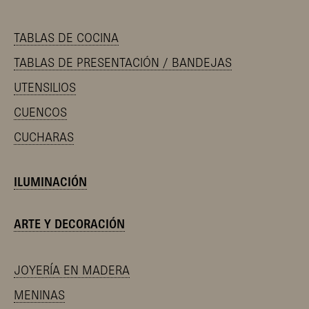
TABLAS DE COCINA
TABLAS DE PRESENTACIÓN / BANDEJAS
UTENSILIOS
CUENCOS
CUCHARAS
ILUMINACIÓN
ARTE Y DECORACIÓN
JOYERÍA EN MADERA
MENINAS