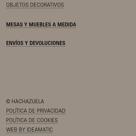
OBJETOS DECORATIVOS
MESAS Y MUEBLES A MEDIDA
ENVÍOS Y DEVOLUCIONES
©
HACHAZUELA
POLÍTICA DE PRIVACIDAD
POLÍTICA DE COOKIES
WEB BY IDEAMATIC