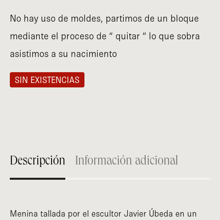
No hay uso de moldes, partimos de un bloque
mediante el proceso de “ quitar “ lo que sobra
asistimos a su nacimiento
SIN EXISTENCIAS
Descripción
Información adicional
Menina tallada por el escultor Javier Úbeda en un