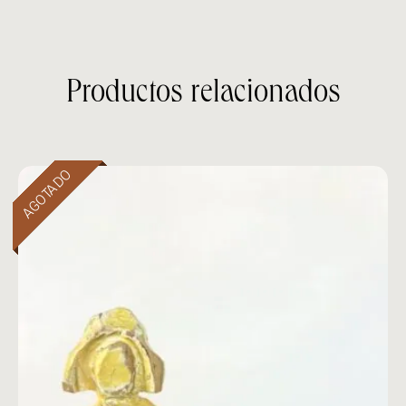
Productos relacionados