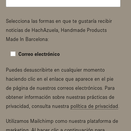
Selecciona las formas en que te gustaría recibir
noticias de HachAzuela, Handmade Products
Made In Barcelona:
Correo electrónico
Puedes desuscribirte en cualquier momento
haciendo clic en el enlace que aparece en el pie
de página de nuestros correos electrónicos. Para
obtener información sobre nuestras prácticas de
privacidad, consulta nuestra
política de privacidad
.
Utilizamos Mailchimp como nuestra plataforma de
marketing. Al hacer clic a continuación para