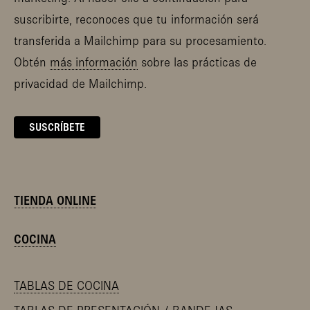
suscribirte, reconoces que tu información será
transferida a Mailchimp para su procesamiento.
Obtén
más información
sobre las prácticas de
privacidad de Mailchimp.
TIENDA ONLINE
COCINA
TABLAS DE COCINA