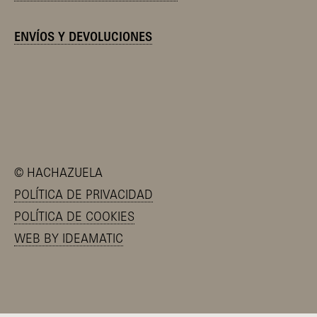
ENVÍOS Y DEVOLUCIONES
©
HACHAZUELA
POLÍTICA DE PRIVACIDAD
POLÍTICA DE COOKIES
WEB BY IDEAMATIC