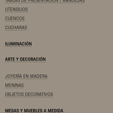
TABLAS DE PRESENTACIÓN / BANDEJAS
UTENSILIOS
CUENCOS
CUCHARAS
ILUMINACIÓN
ARTE Y DECORACIÓN
JOYERÍA EN MADERA
MENINAS
OBJETOS DECORATIVOS
MESAS Y MUEBLES A MEDIDA