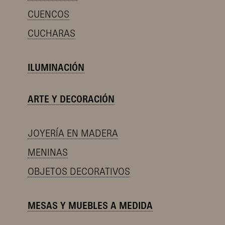
CUENCOS
CUCHARAS
ILUMINACIÓN
ARTE Y DECORACIÓN
JOYERÍA EN MADERA
MENINAS
OBJETOS DECORATIVOS
MESAS Y MUEBLES A MEDIDA