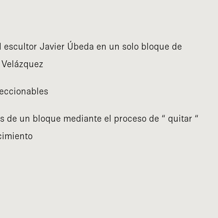
l escultor Javier Úbeda en un solo bloque de
 Velázquez
eccionables
 de un bloque mediante el proceso de “ quitar “
cimiento