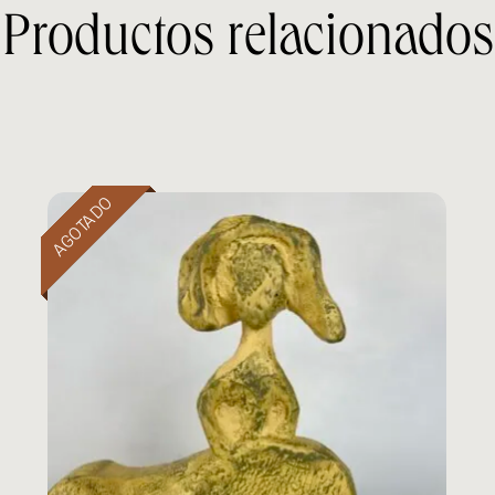
Productos relacionados