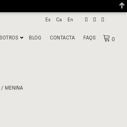
Es
Ca
En
SOTROS
BLOG
CONTACTA
FAQS
0
/ MENINA