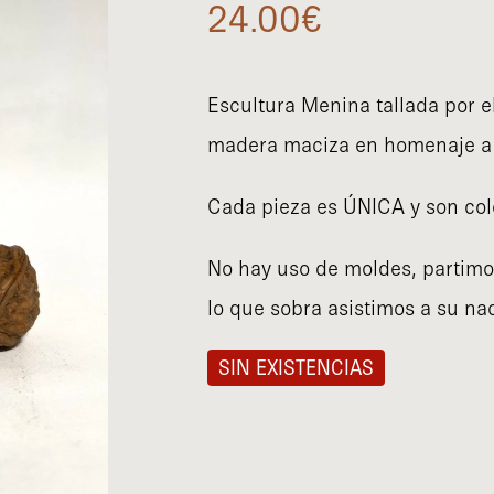
24.00
€
Escultura Menina tallada por e
madera maciza en homenaje a
Cada pieza es ÚNICA y son col
No hay uso de moldes, partimos
lo que sobra asistimos a su na
SIN EXISTENCIAS