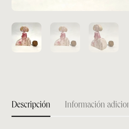
Descripción
Información adicio