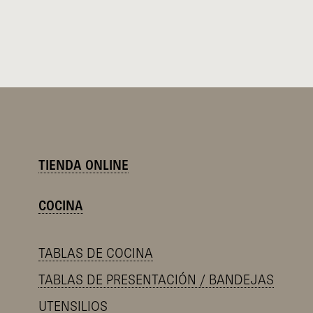
TIENDA ONLINE
COCINA
TABLAS DE COCINA
TABLAS DE PRESENTACIÓN / BANDEJAS
UTENSILIOS