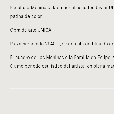
Escultura Menina tallada por el escultor Javier
patina de color
Obra de arte ÚNICA
Pieza numerada 25409 , se adjunta certificado de
El cuadro de Las Meninas o la Familia de Felipe I
último periodo estilístico del artista, en plena m