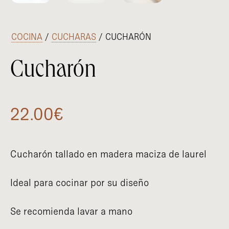
/
COCINA
/
CUCHARAS
/ CUCHARÓN
Cucharón
22.00
€
Cucharón tallado en madera maciza de laurel
Ideal para cocinar por su diseño
Se recomienda lavar a mano