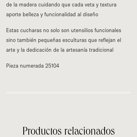
de la madera cuidando que cada veta y textura
aporte belleza y funcionalidad al diseño
Estas cucharas no solo son utensilios funcionales
sino también pequeñas esculturas que reflejan el
arte y la dedicación de la artesanía tradicional
Pieza numerada 25104
Productos relacionados