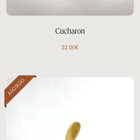
Cucharon
22.00
€