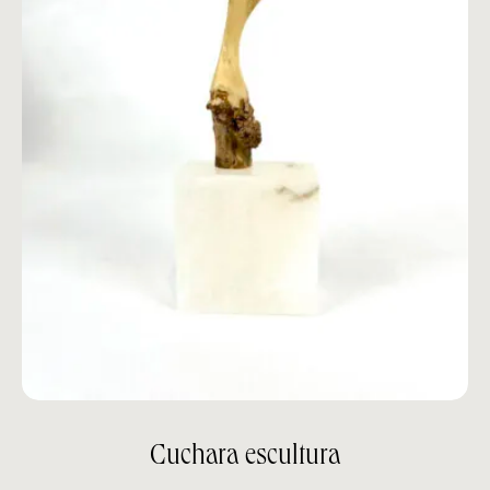
Cuchara escultura