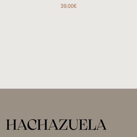
39.00
€