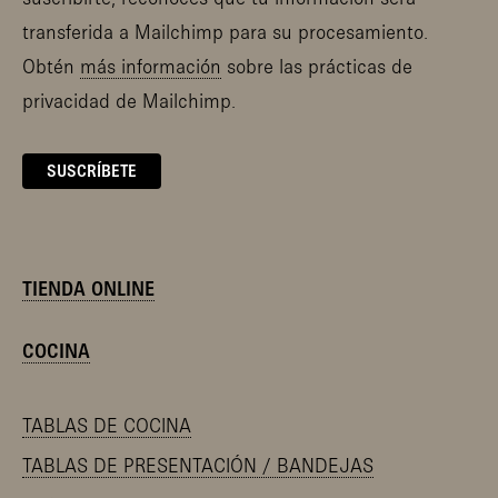
transferida a Mailchimp para su procesamiento.
Obtén
más información
sobre las prácticas de
privacidad de Mailchimp.
TIENDA ONLINE
COCINA
TABLAS DE COCINA
TABLAS DE PRESENTACIÓN / BANDEJAS