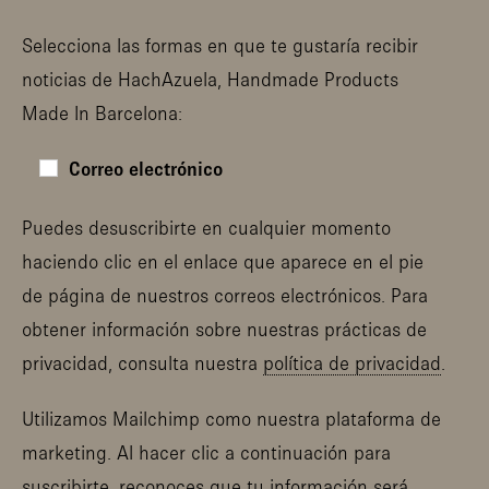
Selecciona las formas en que te gustaría recibir
noticias de HachAzuela, Handmade Products
Made In Barcelona:
Correo electrónico
Puedes desuscribirte en cualquier momento
haciendo clic en el enlace que aparece en el pie
de página de nuestros correos electrónicos. Para
obtener información sobre nuestras prácticas de
privacidad, consulta nuestra
política de privacidad
.
Utilizamos Mailchimp como nuestra plataforma de
marketing. Al hacer clic a continuación para
suscribirte, reconoces que tu información será