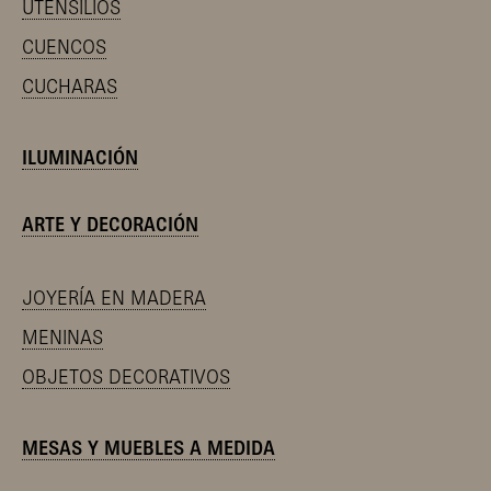
UTENSILIOS
CUENCOS
CUCHARAS
ILUMINACIÓN
ARTE Y DECORACIÓN
JOYERÍA EN MADERA
MENINAS
OBJETOS DECORATIVOS
MESAS Y MUEBLES A MEDIDA