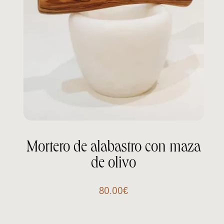
Mortero de alabastro con maza
de olivo
80.00
€