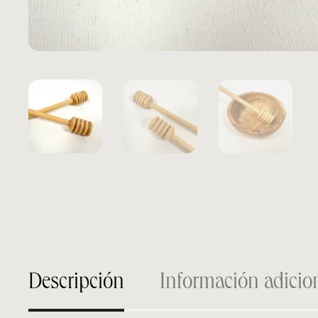
Descripción
Información adicio