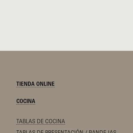
TIENDA ONLINE
COCINA
TABLAS DE COCINA
TABLAS DE PRESENTACIÓN / BANDEJAS