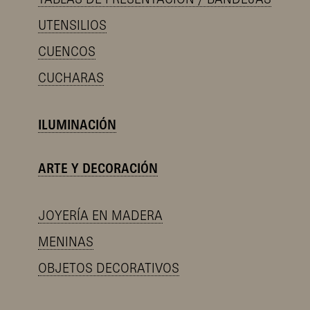
UTENSILIOS
CUENCOS
CUCHARAS
ILUMINACIÓN
ARTE Y DECORACIÓN
JOYERÍA EN MADERA
MENINAS
OBJETOS DECORATIVOS