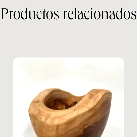
Productos relacionados