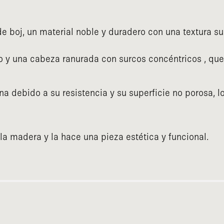
 boj, un material noble y duradero con una textura sua
 y una cabeza ranurada con surcos concéntricos , que
na debido a su resistencia y su superficie no porosa, l
la madera y la hace una pieza estética y funcional.