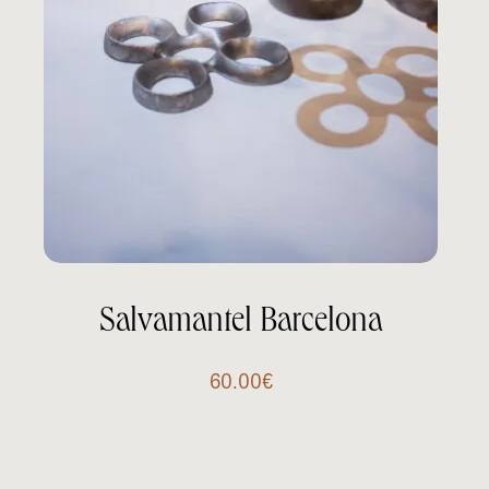
Salvamantel Barcelona
60.00
€