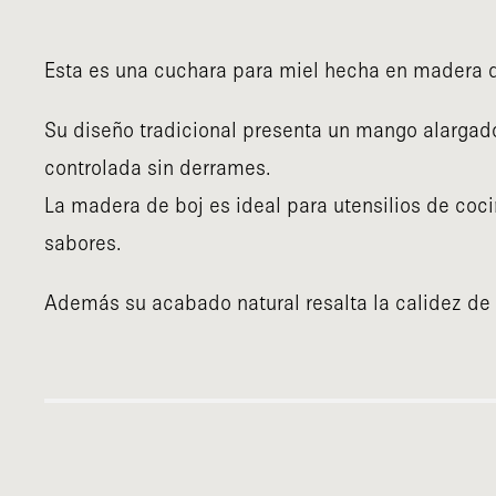
Esta es una cuchara para miel hecha en madera de
Su diseño tradicional presenta un mango alargado
controlada sin derrames.
La madera de boj es ideal para utensilios de coci
sabores.
Además su acabado natural resalta la calidez de 