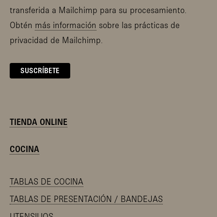
transferida a Mailchimp para su procesamiento.
Obtén
más información
sobre las prácticas de
privacidad de Mailchimp.
TIENDA ONLINE
COCINA
TABLAS DE COCINA
TABLAS DE PRESENTACIÓN / BANDEJAS
UTENSILIOS