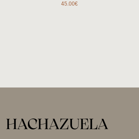
45.00
€