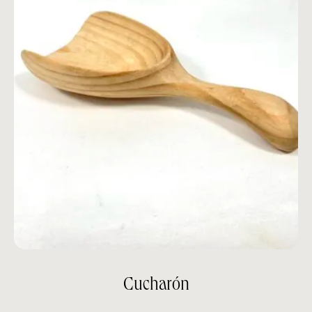
Cucharón