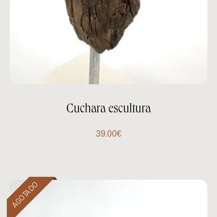
Cuchara escultura
39.00
€