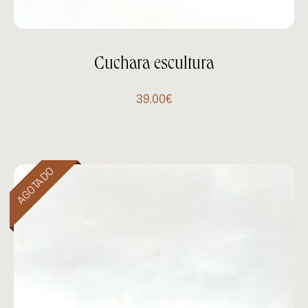
Cuchara escultura
39.00
€