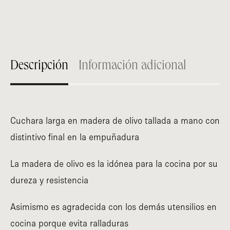
Descripción
Información adicional
Cuchara larga en madera de olivo tallada a mano con
distintivo final en la empuñadura
La madera de olivo es la idónea para la cocina por su
dureza y resistencia
Asimismo es agradecida con los demás utensilios en
cocina porque evita ralladuras