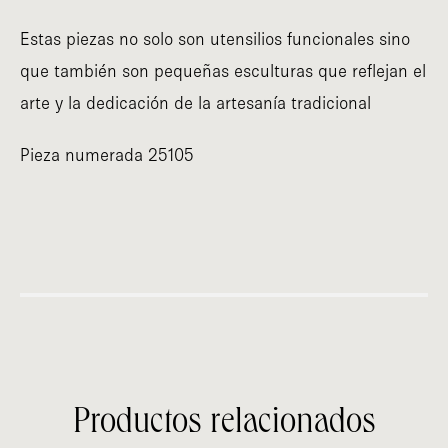
Estas piezas no solo son utensilios funcionales sino
que también son pequeñas esculturas que reflejan el
arte y la dedicación de la artesanía tradicional
Pieza numerada 25105
Productos relacionados