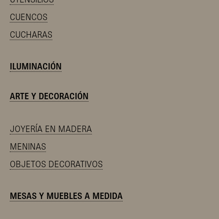
CUENCOS
CUCHARAS
ILUMINACIÓN
ARTE Y DECORACIÓN
JOYERÍA EN MADERA
MENINAS
OBJETOS DECORATIVOS
MESAS Y MUEBLES A MEDIDA