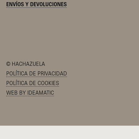
ENVÍOS Y DEVOLUCIONES
©
HACHAZUELA
POLÍTICA DE PRIVACIDAD
POLÍTICA DE COOKIES
WEB BY IDEAMATIC