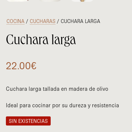
/
COCINA
/
CUCHARAS
/ CUCHARA LARGA
Cuchara larga
22.00
€
Cuchara larga tallada en madera de olivo
Ideal para cocinar por su dureza y resistencia
SIN EXISTENCIAS