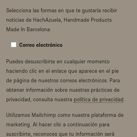
Selecciona las formas en que te gustaría recibir
noticias de HachAzuela, Handmade Products
Made In Barcelona:
Correo electrónico
Puedes desuscribirte en cualquier momento
haciendo clic en el enlace que aparece en el pie
de página de nuestros correos electrónicos. Para
obtener información sobre nuestras prácticas de
privacidad, consulta nuestra
política de privacidad
.
Utilizamos Mailchimp como nuestra plataforma de
marketing. Al hacer clic a continuación para
suscribirte, reconoces que tu información será