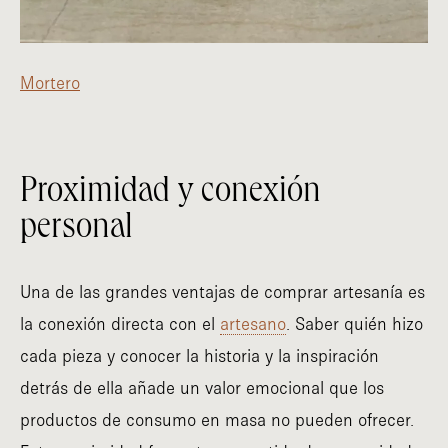
Mortero
Proximidad y conexión
personal
Una de las grandes ventajas de comprar artesanía es
la conexión directa con el
artesano
. Saber quién hizo
cada pieza y conocer la historia y la inspiración
detrás de ella añade un valor emocional que los
productos de consumo en masa no pueden ofrecer.