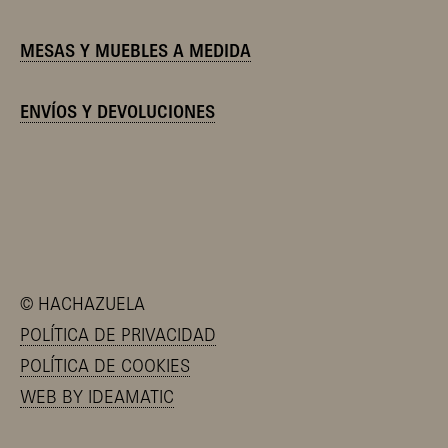
MESAS Y MUEBLES A MEDIDA
ENVÍOS Y DEVOLUCIONES
©
HACHAZUELA
POLÍTICA DE PRIVACIDAD
POLÍTICA DE COOKIES
WEB BY IDEAMATIC