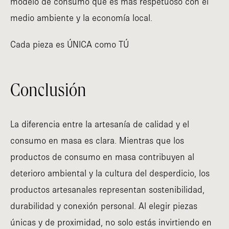
modelo de consumo que es más respetuoso con el
medio ambiente y la economía local.
Cada pieza es ÚNICA como TÚ
Conclusión
La diferencia entre la artesanía de calidad y el
consumo en masa es clara. Mientras que los
productos de consumo en masa contribuyen al
deterioro ambiental y la cultura del desperdicio, los
productos artesanales representan sostenibilidad,
durabilidad y conexión personal. Al elegir piezas
únicas y de proximidad, no solo estás invirtiendo en