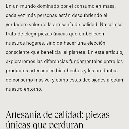
En un mundo dominado por el consumo en masa,
cada vez más personas están descubriendo el
verdadero valor de la artesanía de calidad. No solo se
trata de elegir piezas únicas que embellecen
nuestros hogares, sino de hacer una elección
consciente que beneficia al planeta. En este artículo,
exploraremos las diferencias fundamentales entre los
productos artesanales bien hechos y los productos
de consumo masivo, y cómo estas decisiones afectan
nuestro entorno.
Artesanía de calidad: piezas
únicas que perduran