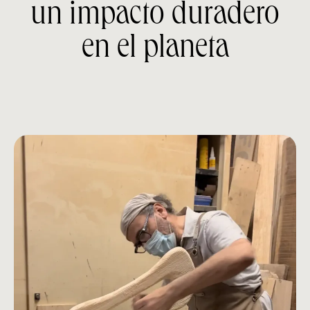
un impacto duradero
en el planeta