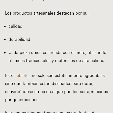
Los productos artesanales destacan por su:
calidad
durabilidad
Cada pieza única es creada con esmero, utilizando
técnicas tradicionales y materiales de alta calidad.
Estos
objetos
no solo son estéticamente agradables,
sino que también están diseñados para durar,
convirtiéndose en tesoros que pueden ser apreciados
por generaciones.
Esta longevidad contrasta con los productos de