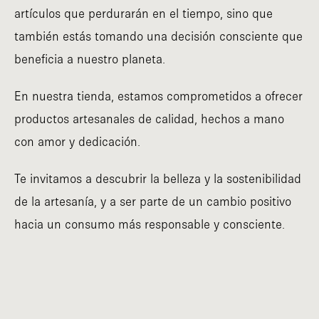
artículos que perdurarán en el tiempo, sino que
también estás tomando una decisión consciente que
beneficia a nuestro planeta.
En nuestra tienda, estamos comprometidos a ofrecer
productos artesanales de calidad, hechos a mano
con amor y dedicación.
Te invitamos a descubrir la belleza y la sostenibilidad
de la artesanía, y a ser parte de un cambio positivo
hacia un consumo más responsable y consciente.