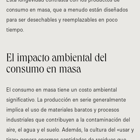
consumo en masa, que a menudo están diseñados
para ser desechables y reemplazables en poco
tiempo.
El impacto ambiental del
consumo en masa
El consumo en masa tiene un costo ambiental
significativo. La producción en serie generalmente
implica el uso de materiales baratos y procesos
industriales que contribuyen a la contaminación del
aire, el agua y el suelo. Además, la cultura del «usar y
tirar» genera enormes cantidades de residuos que