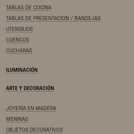
TABLAS DE COCINA
TABLAS DE PRESENTACIÓN / BANDEJAS
UTENSILIOS
CUENCOS
CUCHARAS
ILUMINACIÓN
ARTE Y DECORACIÓN
JOYERÍA EN MADERA
MENINAS
OBJETOS DECORATIVOS