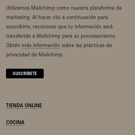
Utilizamos Mailchimp como nuestra plataforma de
marketing. Al hacer clic a continuación para
suscribirte, reconoces que tu información será
transferida a Mailchimp para su procesamiento.
Obtén
más información
sobre las prácticas de
privacidad de Mailchimp.
TIENDA ONLINE
COCINA