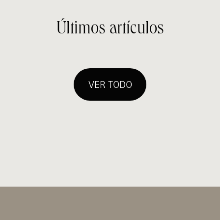
Últimos artículos
VER TODO