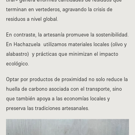
terminan en vertederos, agravando la crisis de
residuos a nivel global.
En contraste, la artesanía promueve la sostenibilidad.
En Hachazuela utilizamos materiales locales (olivo y
alabastro) y prácticas que minimizan el impacto
ecológico.
Optar por productos de proximidad no solo reduce la
huella de carbono asociada con el transporte, sino
que también apoya a las economías locales y
preserva las tradiciones artesanales.